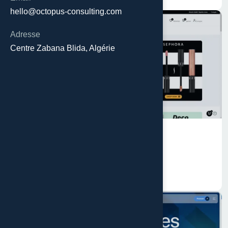
hello@octopus-consulting.com
Adresse
Centre Zabana Blida, Algérie
11 janvier 2024
SHOOFING