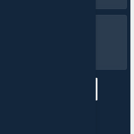
Envoyer le message