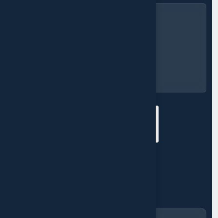
Envoyer le message