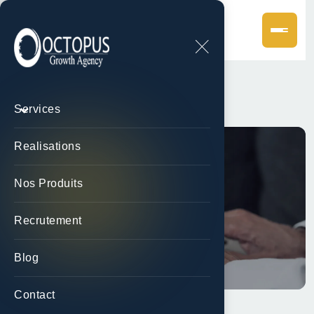
Services
Realisations
Services
Nos Produits
Recrutement
Accueil
Services
Blog
Contact